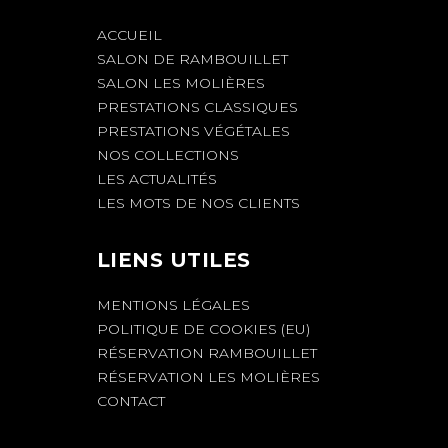
ACCUEIL
SALON DE RAMBOUILLET
SALON LES MOLIÈRES
PRESTATIONS CLASSIQUES
PRESTATIONS VÉGÉTALES
NOS COLLECTIONS
LES ACTUALITÉS
LES MOTS DE NOS CLIENTS
LIENS UTILES
MENTIONS LÉGALES
POLITIQUE DE COOKIES (EU)
RÉSERVATION RAMBOUILLET
RÉSERVATION LES MOLIÈRES
CONTACT