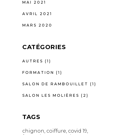
MAI 2021
AVRIL 2021
MARS 2020
CATÉGORIES
AUTRES
(1)
FORMATION
(1)
SALON DE RAMBOUILLET
(1)
SALON LES MOLIÈRES
(2)
TAGS
chignon
coiffure
covid 19