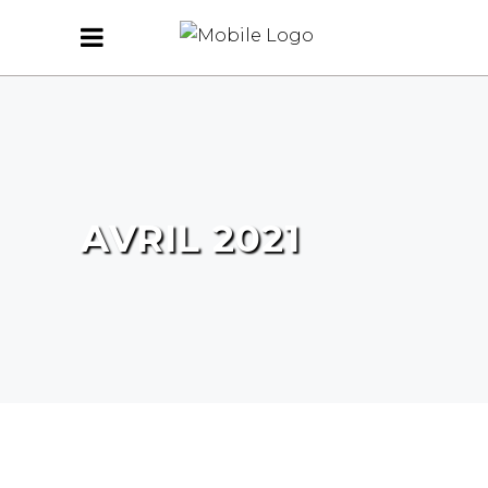
AVRIL 2021