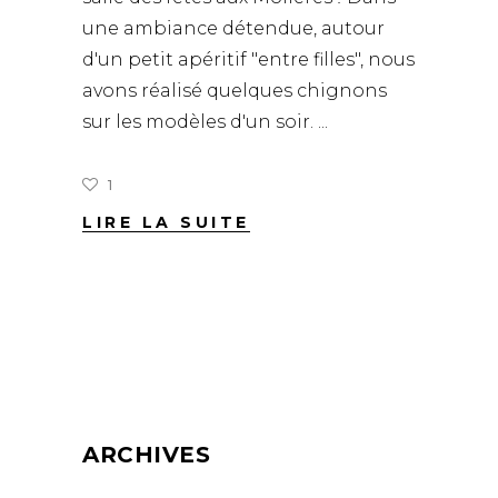
une ambiance détendue, autour
d'un petit apéritif "entre filles", nous
avons réalisé quelques chignons
sur les modèles d'un soir.
1
LIRE LA SUITE
ARCHIVES