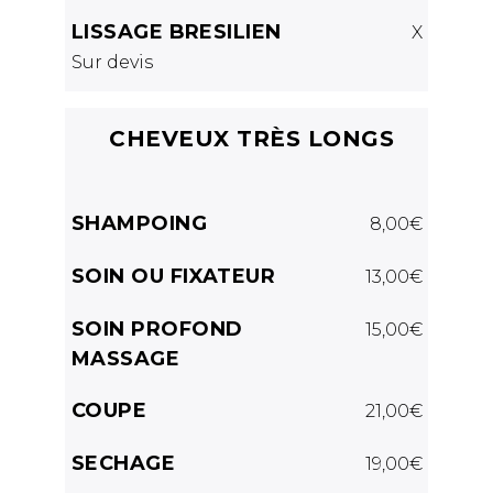
LISSAGE BRESILIEN
X
Sur devis
CHEVEUX TRÈS LONGS
SHAMPOING
8,00€
SOIN OU FIXATEUR
13,00€
SOIN PROFOND
15,00€
MASSAGE
COUPE
21,00€
SECHAGE
19,00€