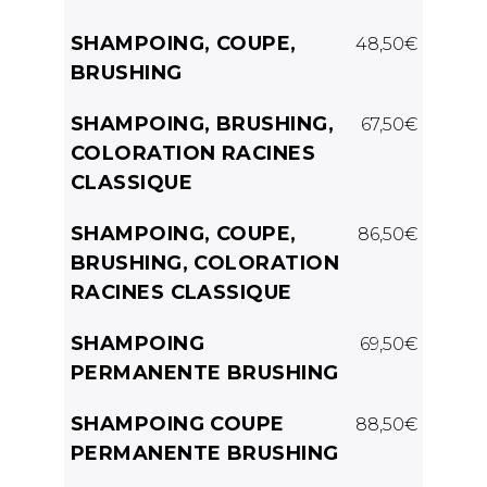
SHAMPOING, COUPE,
48,50€
BRUSHING
SHAMPOING, BRUSHING,
67,50€
COLORATION RACINES
CLASSIQUE
SHAMPOING, COUPE,
86,50€
BRUSHING, COLORATION
RACINES CLASSIQUE
SHAMPOING
69,50€
PERMANENTE BRUSHING
SHAMPOING COUPE
88,50€
PERMANENTE BRUSHING