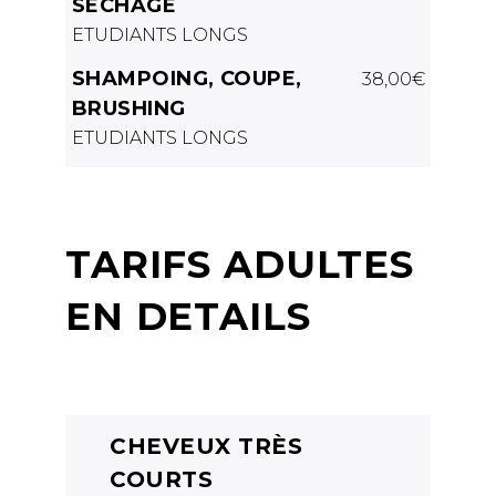
SECHAGE
ETUDIANTS LONGS
SHAMPOING, COUPE,
38,00€
BRUSHING
ETUDIANTS LONGS
TARIFS ADULTES
EN DETAILS
CHEVEUX TRÈS
COURTS