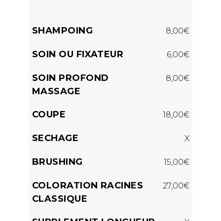
SHAMPOING
8,00€
SOIN OU FIXATEUR
6,00€
SOIN PROFOND
8,00€
MASSAGE
COUPE
18,00€
SECHAGE
X
BRUSHING
15,00€
COLORATION RACINES
27,00€
CLASSIQUE