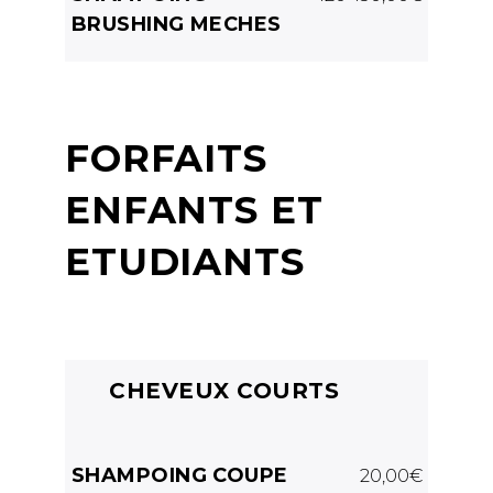
BRUSHING MECHES
FORFAITS
ENFANTS ET
ETUDIANTS
CHEVEUX COURTS
SHAMPOING COUPE
20,00€