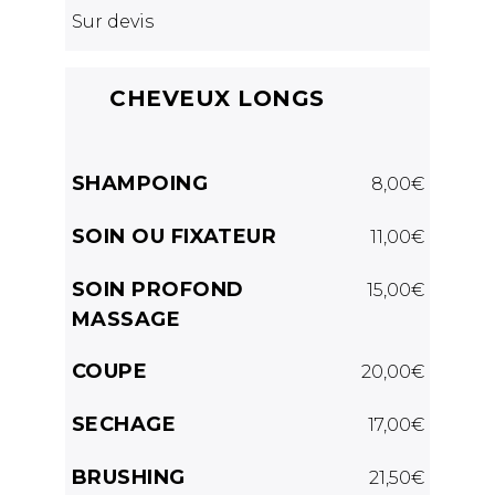
Sur devis
CHEVEUX LONGS
SHAMPOING
8,00€
SOIN OU FIXATEUR
11,00€
SOIN PROFOND
15,00€
MASSAGE
COUPE
20,00€
SECHAGE
17,00€
BRUSHING
21,50€