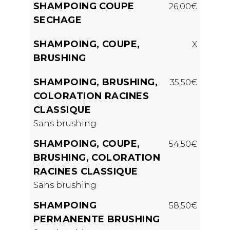
SHAMPOING COUPE
26,00€
SECHAGE
SHAMPOING, COUPE,
X
BRUSHING
SHAMPOING, BRUSHING,
35,50€
COLORATION RACINES
CLASSIQUE
Sans brushing
SHAMPOING, COUPE,
54,50€
BRUSHING, COLORATION
RACINES CLASSIQUE
Sans brushing
SHAMPOING
58,50€
PERMANENTE BRUSHING