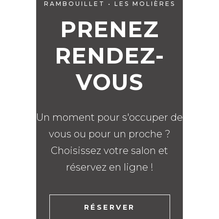
RAMBOUILLET • LES MOLIÈRES
PRENEZ
RENDEZ-
VOUS
Un moment pour s'occuper de
vous ou pour un proche ?
Choisissez votre salon et
réservez en ligne !
RÉSERVER