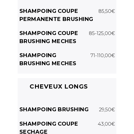
SHAMPOING COUPE
85,50€
PERMANENTE BRUSHING
SHAMPOING COUPE
85-125,00€
BRUSHING MECHES
SHAMPOING
71-110,00€
BRUSHING MECHES
CHEVEUX LONGS
SHAMPOING BRUSHING
29,50€
SHAMPOING COUPE
43,00€
SECHAGE