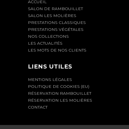
ACCUEIL
SALON DE RAMBOUILLET
SALON LES MOLIÈRES
PRESTATIONS CLASSIQUES
PRESTATIONS VÉGÉTALES
NOS COLLECTIONS
LES ACTUALITÉS
LES MOTS DE NOS CLIENTS
LIENS UTILES
MENTIONS LÉGALES
POLITIQUE DE COOKIES (EU)
RÉSERVATION RAMBOUILLET
RÉSERVATION LES MOLIÈRES
CONTACT