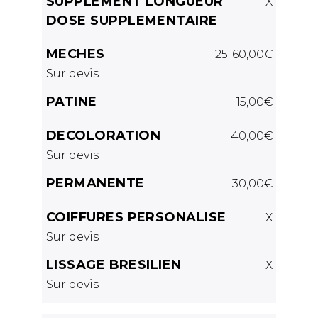
SUPPLEMENT LONGUEUR
X
DOSE SUPPLEMENTAIRE
MECHES
25-60,00€
Sur devis
PATINE
15,00€
DECOLORATION
40,00€
Sur devis
PERMANENTE
30,00€
COIFFURES PERSONALISE
X
Sur devis
LISSAGE BRESILIEN
X
Sur devis