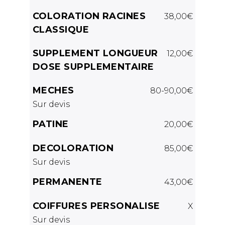
COLORATION RACINES
38,00€
CLASSIQUE
SUPPLEMENT LONGUEUR
12,00€
DOSE SUPPLEMENTAIRE
MECHES
80-90,00€
Sur devis
PATINE
20,00€
DECOLORATION
85,00€
Sur devis
PERMANENTE
43,00€
COIFFURES PERSONALISE
X
Sur devis