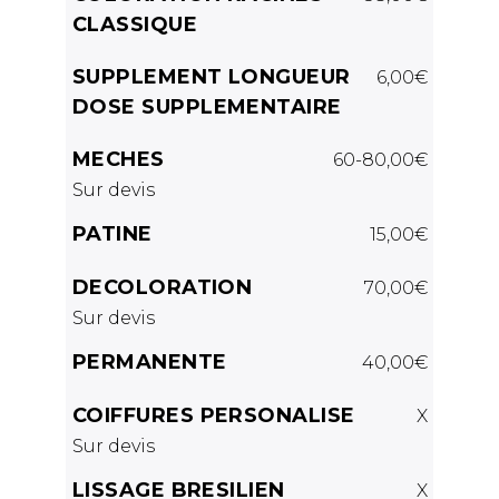
CLASSIQUE
SUPPLEMENT LONGUEUR
6,00€
DOSE SUPPLEMENTAIRE
MECHES
60-80,00€
Sur devis
PATINE
15,00€
DECOLORATION
70,00€
Sur devis
PERMANENTE
40,00€
COIFFURES PERSONALISE
X
Sur devis
LISSAGE BRESILIEN
X