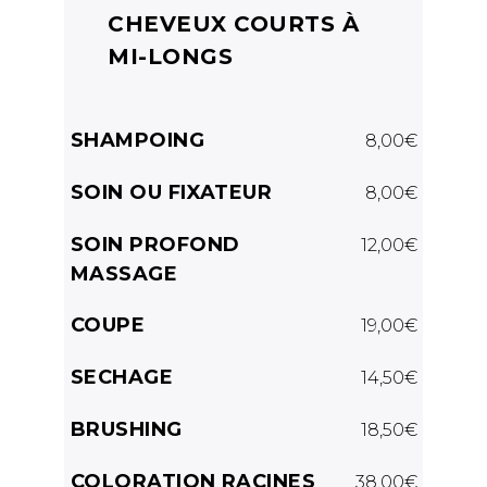
CHEVEUX COURTS À
MI-LONGS
SHAMPOING
8,00€
SOIN OU FIXATEUR
8,00€
SOIN PROFOND
12,00€
MASSAGE
COUPE
19,00€
SECHAGE
14,50€
BRUSHING
18,50€
COLORATION RACINES
38,00€