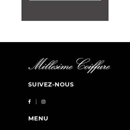
SUIVEZ-NOUS
MENU