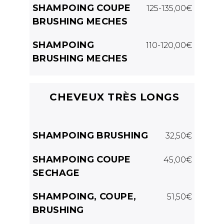
SHAMPOING COUPE
125-135,00€
BRUSHING MECHES
SHAMPOING
110-120,00€
BRUSHING MECHES
CHEVEUX TRÈS LONGS
SHAMPOING BRUSHING
32,50€
SHAMPOING COUPE
45,00€
SECHAGE
SHAMPOING, COUPE,
51,50€
BRUSHING