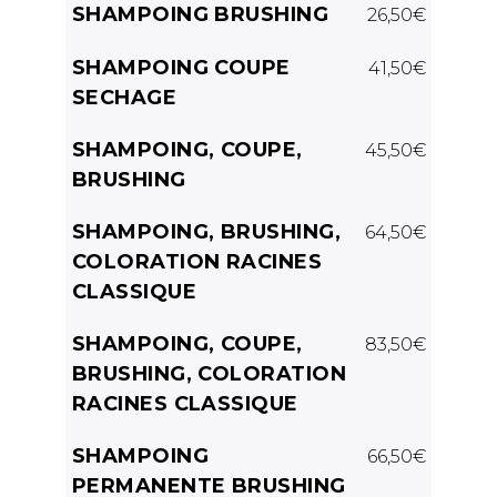
SHAMPOING BRUSHING
26,50€
SHAMPOING COUPE
41,50€
SECHAGE
SHAMPOING, COUPE,
45,50€
BRUSHING
SHAMPOING, BRUSHING,
64,50€
COLORATION RACINES
CLASSIQUE
SHAMPOING, COUPE,
83,50€
BRUSHING, COLORATION
RACINES CLASSIQUE
SHAMPOING
66,50€
PERMANENTE BRUSHING