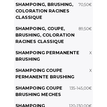
SHAMPOING, BRUSHING,
70,50€
COLORATION RACINES
CLASSIQUE
SHAMPOING, COUPE,
89,50€
BRUSHING, COLORATION
RACINES CLASSIQUE
SHAMPOING PERMANENTE
X
BRUSHING
SHAMPOING COUPE
X
PERMANENTE BRUSHING
SHAMPOING COUPE
135-145,00€
BRUSHING MECHES
SHAMPOING
120-130,00€