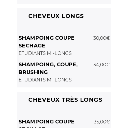
CHEVEUX LONGS
SHAMPOING COUPE
30,00€
SECHAGE
ETUDIANTS MI-LONGS
SHAMPOING, COUPE,
34,00€
BRUSHING
ETUDIANTS MI-LONGS
CHEVEUX TRÈS LONGS
SHAMPOING COUPE
35,00€