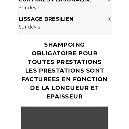
Sur devis
LISSAGE BRESILIEN
X
Sur devis
SHAMPOING
OBLIGATOIRE POUR
TOUTES PRESTATIONS
LES PRESTATIONS SONT
FACTUREES EN FONCTION
DE LA LONGUEUR ET
EPAISSEUR