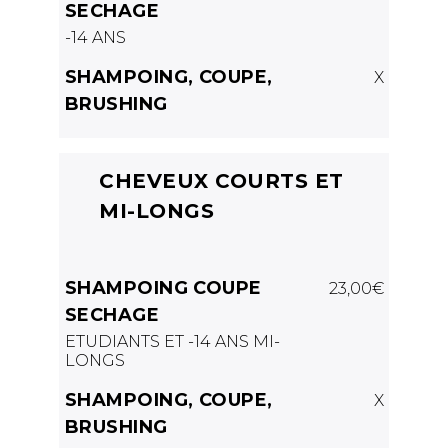
SECHAGE
-14 ANS
SHAMPOING, COUPE,
X
BRUSHING
CHEVEUX COURTS ET
MI-LONGS
SHAMPOING COUPE
23,00€
SECHAGE
ETUDIANTS ET -14 ANS MI-
LONGS
SHAMPOING, COUPE,
X
BRUSHING