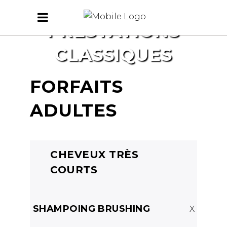
PRESTATIONS
CLASSIQUES
FORFAITS
ADULTES
CHEVEUX TRÈS
COURTS
SHAMPOING BRUSHING
X